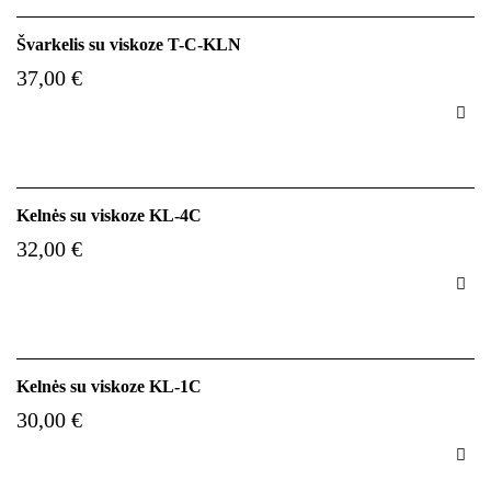
Švarkelis su viskoze T-C-KLN
37,00 €

Kelnės su viskoze KL-4C
32,00 €

Kelnės su viskoze KL-1C
30,00 €
