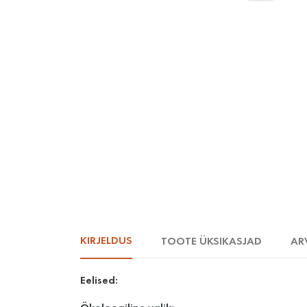
KIRJELDUS
TOOTE ÜKSIKASJAD
AR
Eelised: