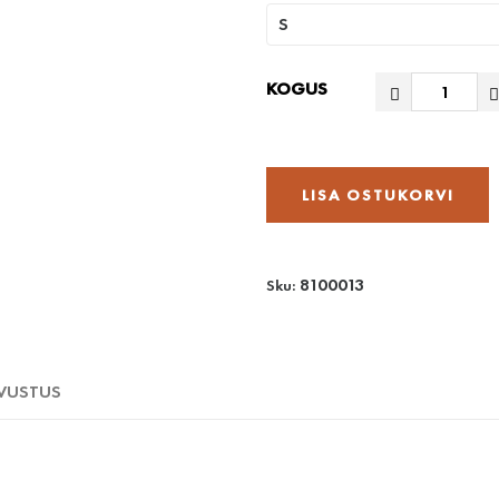
KOGUS
LISA OSTUKORVI
8100013
Sku:
VUSTUS