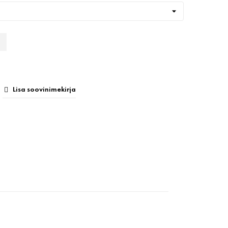
Lisa soovinimekirja
